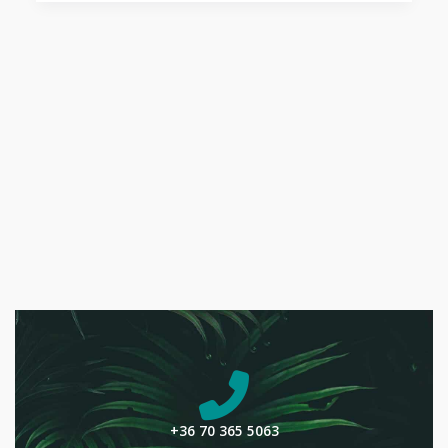
+36 70 365 5063