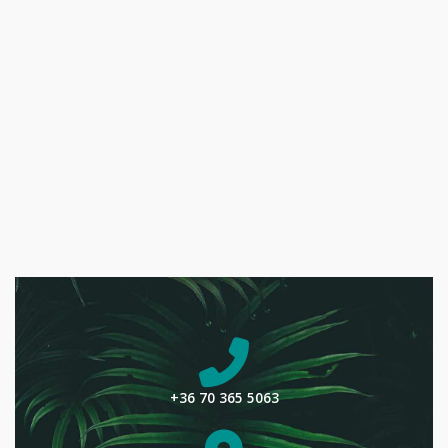
+36 70 365 5063