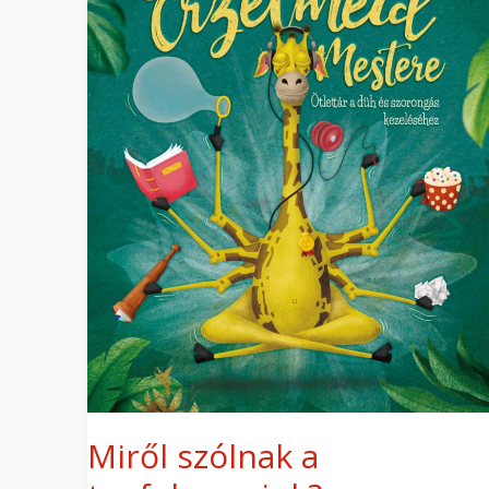
Miről szólnak a